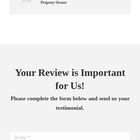
Property Owner
Your Review is Important
for Us!
Please complete the form below and send us your
testimonial.
Name *