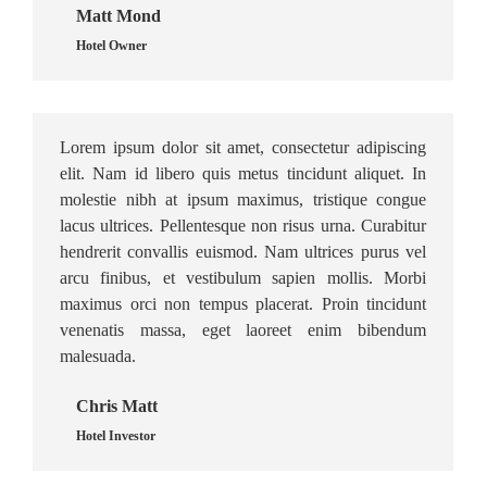
Matt Mond
Hotel Owner
Lorem ipsum dolor sit amet, consectetur adipiscing
elit. Nam id libero quis metus tincidunt aliquet. In
molestie nibh at ipsum maximus, tristique congue
lacus ultrices. Pellentesque non risus urna. Curabitur
hendrerit convallis euismod. Nam ultrices purus vel
arcu finibus, et vestibulum sapien mollis. Morbi
maximus orci non tempus placerat. Proin tincidunt
venenatis massa, eget laoreet enim bibendum
malesuada.
Chris Matt
Hotel Investor