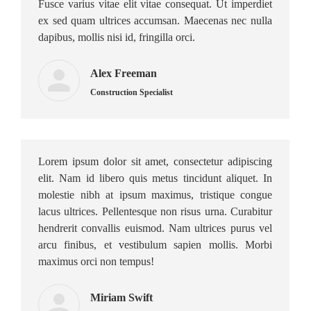
Fusce varius vitae elit vitae consequat. Ut imperdiet
ex sed quam ultrices accumsan. Maecenas nec nulla
dapibus, mollis nisi id, fringilla orci.
Alex Freeman
Construction Specialist
Lorem ipsum dolor sit amet, consectetur adipiscing
elit. Nam id libero quis metus tincidunt aliquet. In
molestie nibh at ipsum maximus, tristique congue
lacus ultrices. Pellentesque non risus urna. Curabitur
hendrerit convallis euismod. Nam ultrices purus vel
arcu finibus, et vestibulum sapien mollis. Morbi
maximus orci non tempus!
Miriam Swift