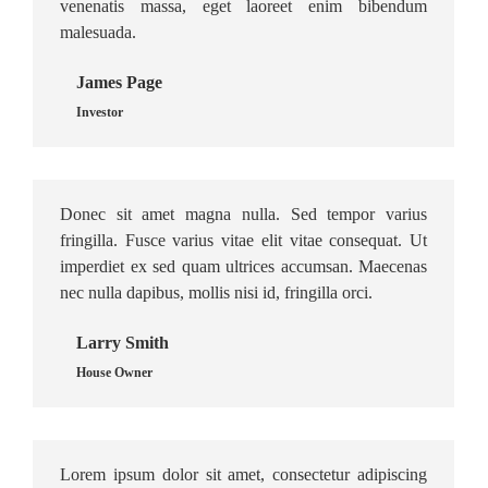
venenatis massa, eget laoreet enim bibendum
malesuada.
James Page
Investor
Donec sit amet magna nulla. Sed tempor varius
fringilla. Fusce varius vitae elit vitae consequat. Ut
imperdiet ex sed quam ultrices accumsan. Maecenas
nec nulla dapibus, mollis nisi id, fringilla orci.
Larry Smith
House Owner
Lorem ipsum dolor sit amet, consectetur adipiscing