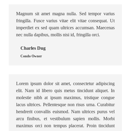
Magnum sit amet magna nulla. Sed tempor varius
fringilla. Fusce varius vitae elit vitae consequat. Ut
imperdiet ex sed quam ultrices accumsan. Maecenas
nec nulla dapibus, mollis nisi id, fringilla orci.
Charles Dug
Condo Owner
Lorem ipsum dolor sit amet, consectetur adipiscing
elit. Nam id libero quis metus tincidunt aliquet. In
molestie nibh at ipsum maximus, tristique congue
lacus ultrices. Pellentesque non risus urna. Curabitur
hendrerit convallis euismod. Nam ultrices purus vel
arcu finibus, et vestibulum sapien mollis. Morbi
maximus orci non tempus placerat. Proin tincidunt