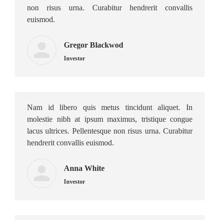
non risus urna. Curabitur hendrerit convallis
euismod.
Gregor Blackwod
Investor
Nam id libero quis metus tincidunt aliquet. In
molestie nibh at ipsum maximus, tristique congue
lacus ultrices. Pellentesque non risus urna. Curabitur
hendrerit convallis euismod.
Anna White
Investor